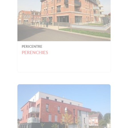
PERICENTRE
PERENCHIES