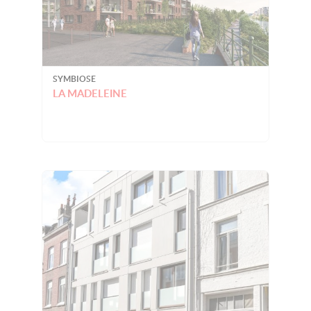
SYMBIOSE
LA MADELEINE