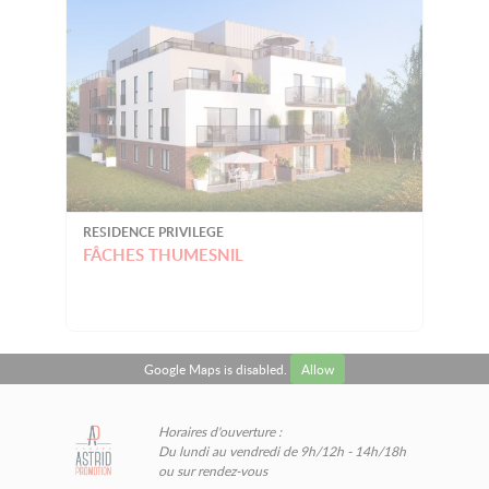
RESIDENCE PRIVILEGE
FÂCHES THUMESNIL
Google Maps is disabled.
Allow
Horaires d'ouverture :
Du lundi au vendredi de 9h/12h - 14h/18h
ou sur rendez-vous