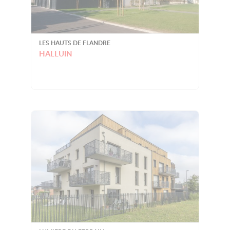
LES HAUTS DE FLANDRE
HALLUIN