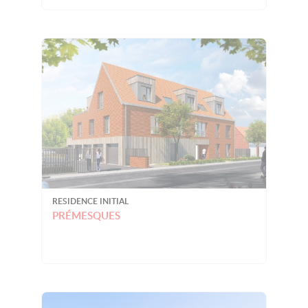
RESIDENCE INITIAL
PRÉMESQUES