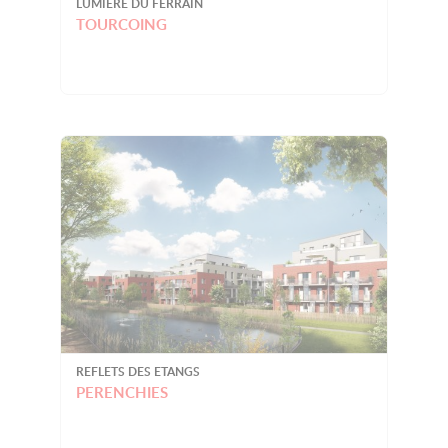
LUMIERE DU FERRAIN
TOURCOING
REFLETS DES ETANGS
PERENCHIES