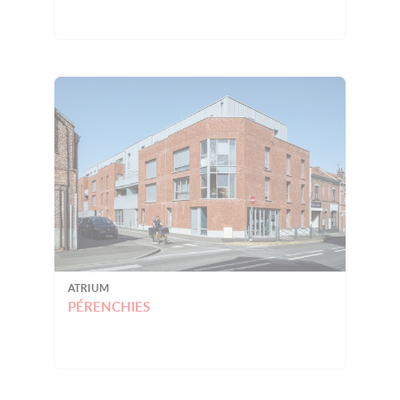
ATRIUM
PÉRENCHIES