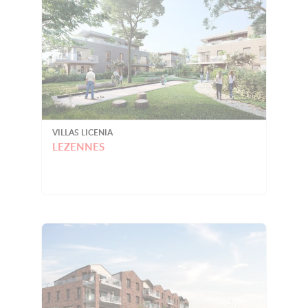
VILLAS LICENIA
LEZENNES