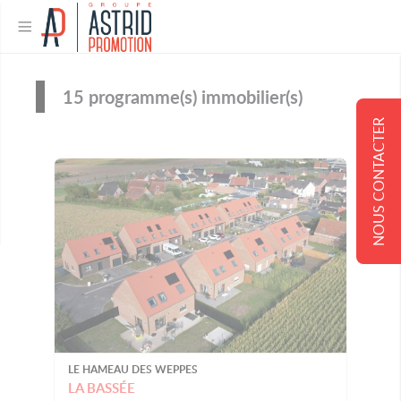
15 programme(s) immobilier(s)
NOUS CONTACTER
LE HAMEAU DES WEPPES
LA BASSÉE