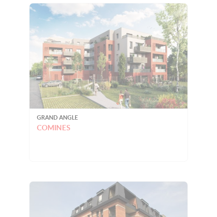
GRAND ANGLE
COMINES