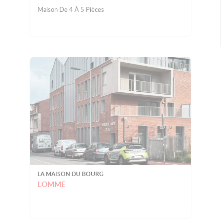
Maison De 4 À 5 Pièces
LA MAISON DU BOURG
LOMME