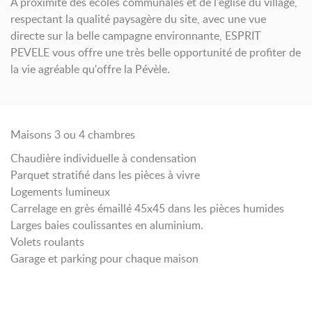
A proximité des écoles communales et de l'église du village,
respectant la qualité paysagère du site, avec une vue
directe sur la belle campagne environnante, ESPRIT
PEVELE vous offre une très belle opportunité de profiter de
la vie agréable qu'offre la Pévèle.
Maisons 3 ou 4 chambres
Chaudière individuelle à condensation
Parquet stratifié dans les pièces à vivre
Logements lumineux
Carrelage en grès émaillé 45x45 dans les pièces humides
Larges baies coulissantes en aluminium.
Volets roulants
Garage et parking pour chaque maison