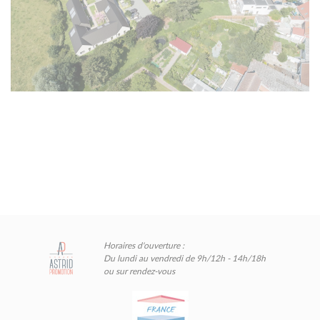
Horaires d'ouverture :
Du lundi au vendredi de 9h/12h - 14h/18h
ou sur rendez-vous