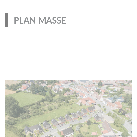
PLAN MASSE