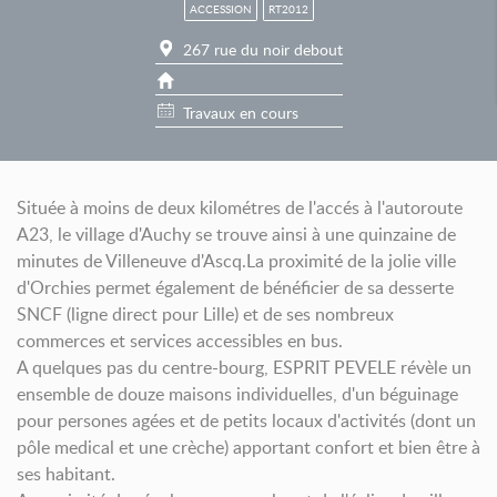
ACCESSION
RT2012
267 rue du noir debout
Travaux en cours
Située à moins de deux kilométres de l'accés à l'autoroute
A23, le village d'Auchy se trouve ainsi à une quinzaine de
minutes de Villeneuve d'Ascq.La proximité de la jolie ville
d'Orchies permet également de bénéficier de sa desserte
SNCF (ligne direct pour Lille) et de ses nombreux
commerces et services accessibles en bus.
A quelques pas du centre-bourg, ESPRIT PEVELE révèle un
ensemble de douze maisons individuelles, d'un béguinage
pour persones agées et de petits locaux d'activités (dont un
pôle medical et une crèche) apportant confort et bien être à
ses habitant.