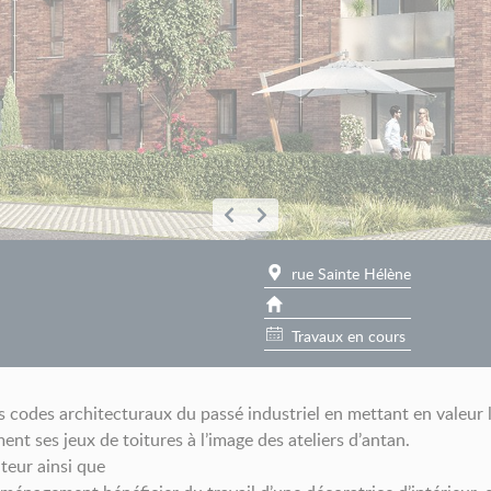
rue Sainte Hélène
Travaux en cours
odes architecturaux du passé industriel en mettant en valeur l’u
ent ses jeux de toitures à l’image des ateliers d’antan.
teur ainsi que