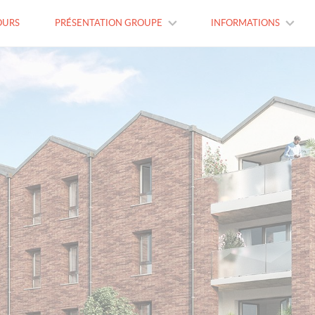
OURS
PRÉSENTATION GROUPE
INFORMATIONS