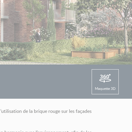
Maquette 3D
tilisation de la brique rouge sur les façades