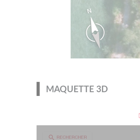
MAQUETTE 3D