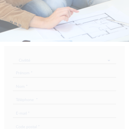
Civilité