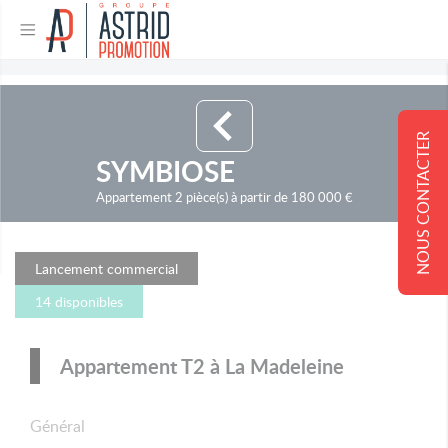
NOUS CONTACTER
SYMBIOSE
Appartement 2 pièce(s) à partir de 180 000 €
Lancement commercial
14 disponibles
Appartement T2 à La Madeleine
Général