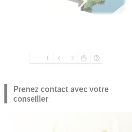
Prenez contact avec votre
conseiller