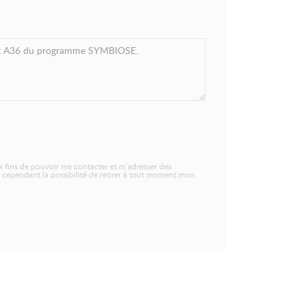
 fins de pouvoir me contacter et m’adresser des
 cependant la possibilité de retirer à tout moment mon