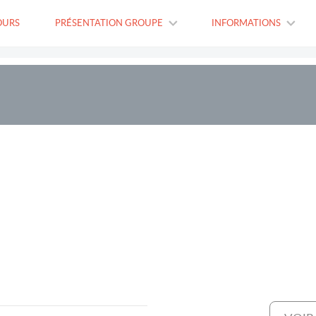
OURS
PRÉSENTATION GROUPE
INFORMATIONS