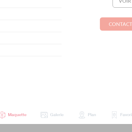
VOIR
CONTACT