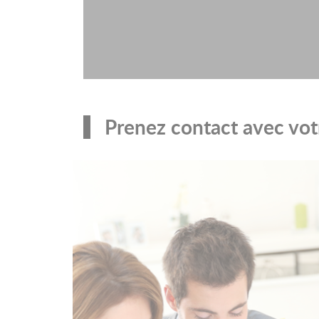
Prenez contact avec votr