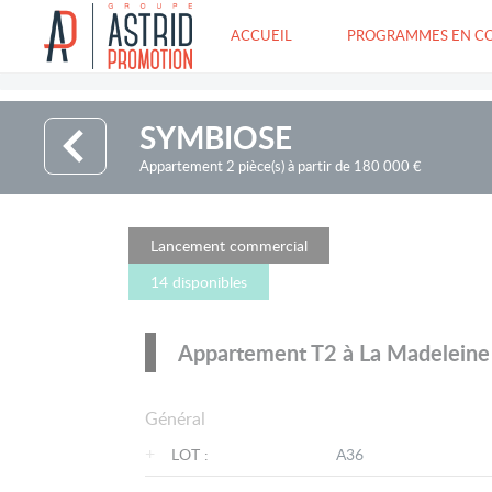
ACCUEIL
PROGRAMMES EN C
SYMBIOSE
Appartement 2 pièce(s) à partir de 180 000 €
Lancement commercial
14 disponibles
Appartement T2 à La Madeleine
Général
+
LOT :
A36