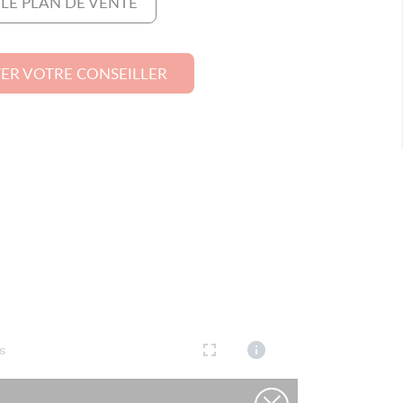
 LE PLAN DE VENTE
ER VOTRE CONSEILLER