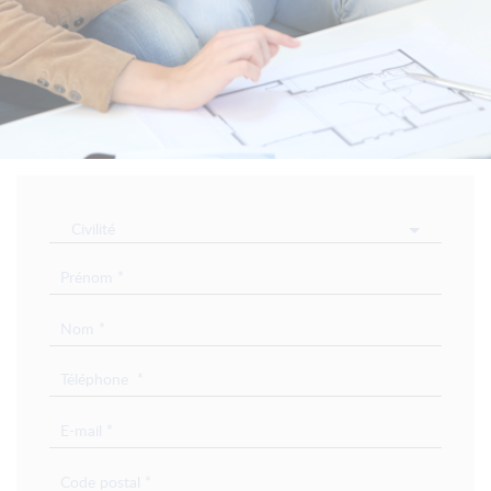
Civilité