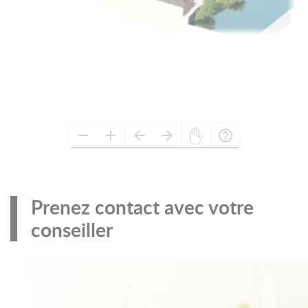
Prenez contact avec votre
conseiller