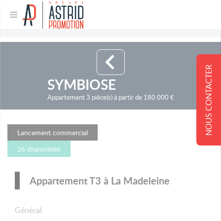
NOUS CONTACTER
SYMBIOSE
Appartement 3 pièce(s) à partir de 180 000 €
Lancement commercial
26 disponibles
Appartement T3 à La Madeleine
Général