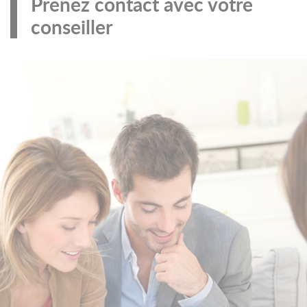
Prenez contact avec votre
conseiller