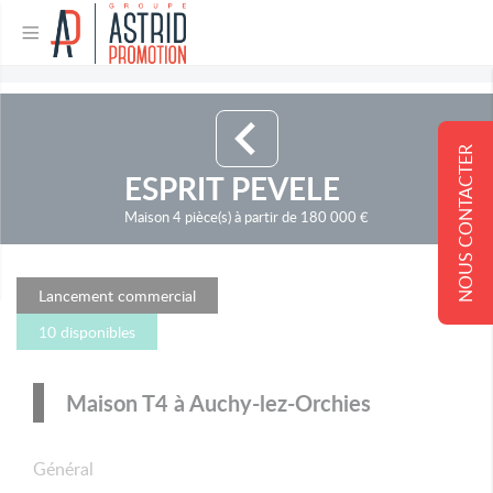
NOUS CONTACTER
ESPRIT PEVELE
Maison 4 pièce(s) à partir de 180 000 €
Lancement commercial
10 disponibles
Maison T4 à Auchy-lez-Orchies
Général