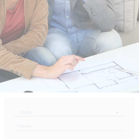
Civilité