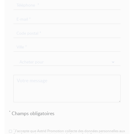
Acheter pour
*
Champs obligatoires
*
J’accepte que Astrid Promotion collecte des données personnelles aux