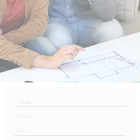
Civilité