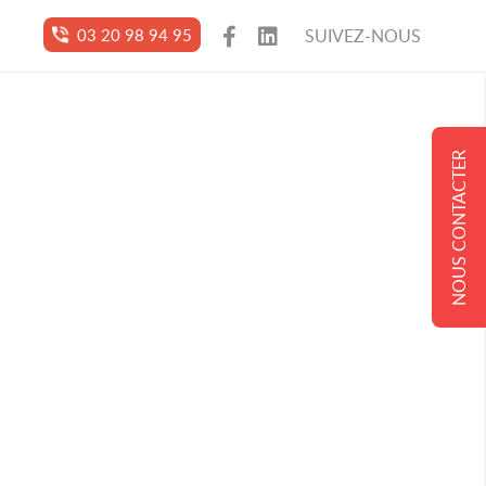
03 20 98 94 95
SUIVEZ-NOUS
NOUS CONTACTER