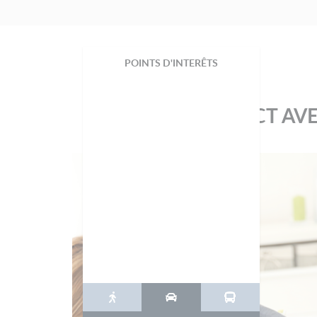
POINTS D'INTERÊTS
PRENEZ CONTACT AVE