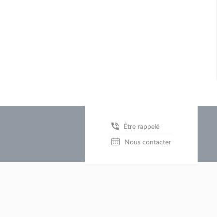
Être rappelé
Nous contacter