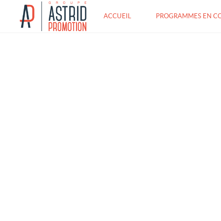
ACCUEIL
PROGRAMMES EN C