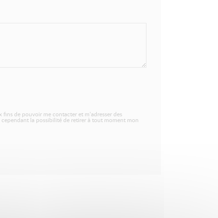
 fins de pouvoir me contacter et m’adresser des
 cependant la possibilité de retirer à tout moment mon