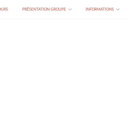
OURS
PRÉSENTATION GROUPE
INFORMATIONS