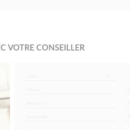
C VOTRE CONSEILLER
Civilité