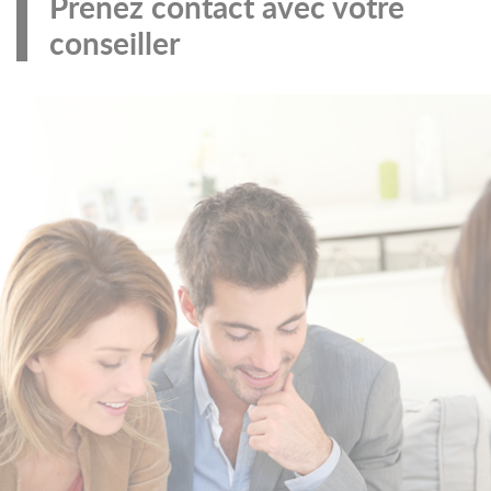
Prenez contact avec votre
conseiller