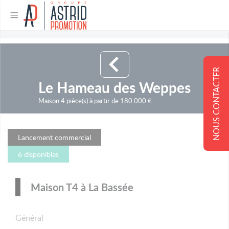
NOUS CONTACTER
Le Hameau des Weppes
Maison 4 pièce(s) à partir de 180 000 €
Lancement commercial
6 disponibles
Maison T4 à La Bassée
Général