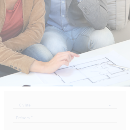
Civilité