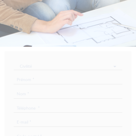
Civilité