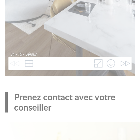
Prenez contact avec votre
conseiller