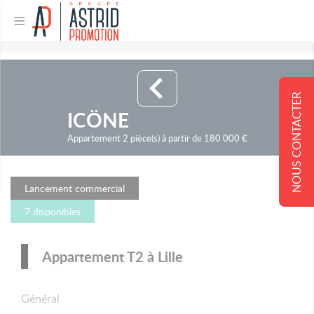
NOUS CONTACTER
ICÖNE
Appartement 2 pièce(s) à partir de 180 000 €
Lancement commercial
7 disponibles
Appartement T2 à Lille
Général