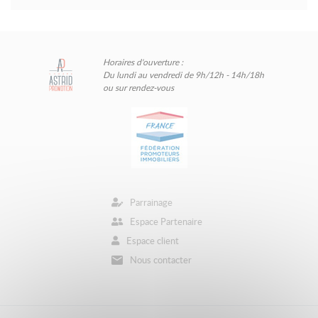
Horaires d'ouverture :
Du lundi au vendredi de 9h/12h - 14h/18h
ou sur rendez-vous
Parrainage
Espace Partenaire
Espace client
Nous contacter