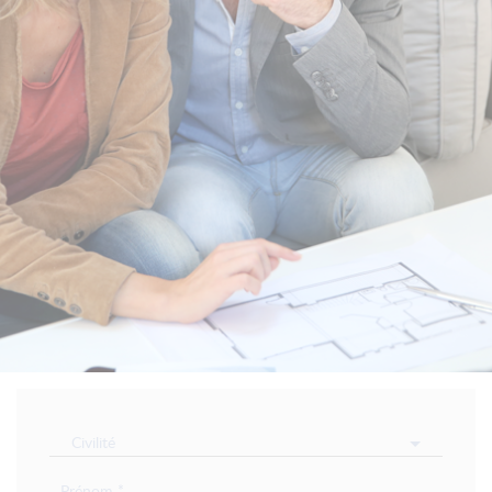
Civilité