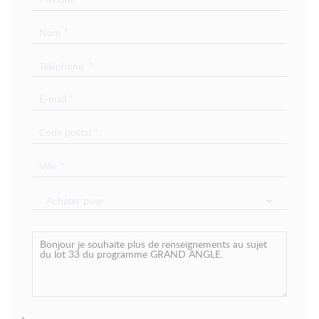
Acheter pour