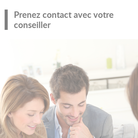
Prenez contact avec votre
conseiller