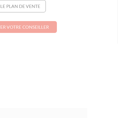
 LE PLAN DE VENTE
ER VOTRE CONSEILLER