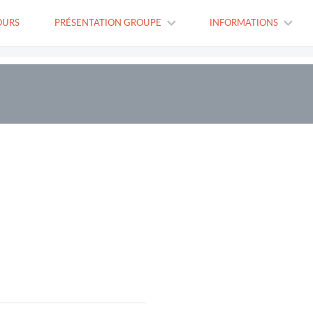
OURS
PRÉSENTATION GROUPE
INFORMATIONS