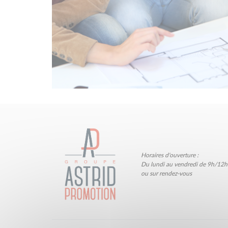
Horaires d'ouverture :
Du lundi au vendredi de 9h/12h
ou sur rendez-vous