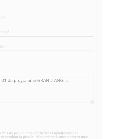
 fins de pouvoir me contacter et m’adresser des
 cependant la possibilité de retirer à tout moment mon