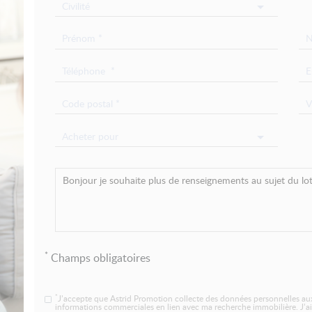
Civilité
Acheter pour
*
Champs obligatoires
*
J’accepte que Astrid Promotion collecte des données personnelles aux
informations commerciales en lien avec ma recherche immobilière. J’ai