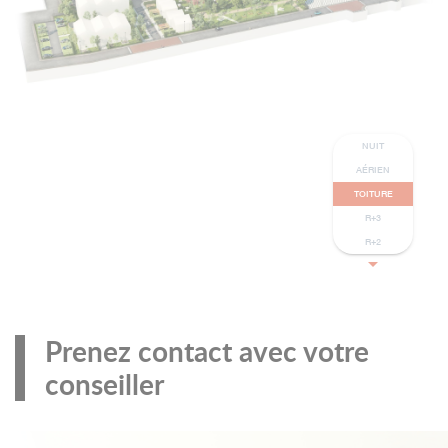
Prenez contact avec votre
conseiller