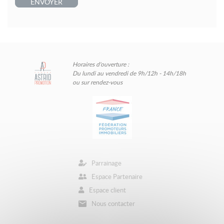
ENVOYER
Horaires d'ouverture :
Du lundi au vendredi de 9h/12h - 14h/18h
ou sur rendez-vous
Parrainage
Espace Partenaire
Espace client
Nous contacter