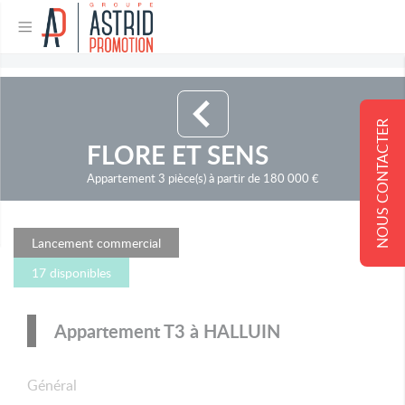
NOUS CONTACTER
FLORE ET SENS
Appartement 3 pièce(s) à partir de 180 000 €
Lancement commercial
17 disponibles
Appartement T3 à HALLUIN
Général