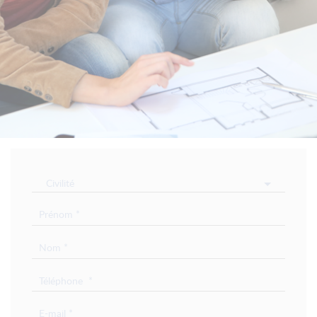
Civilité