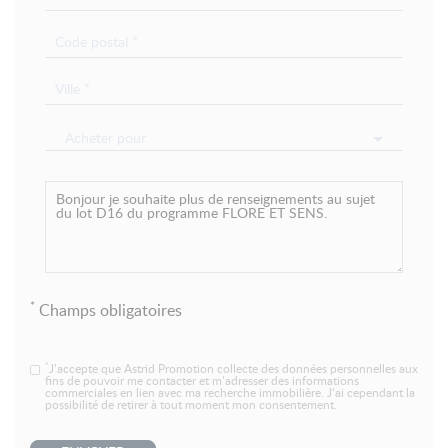
Acheter pour
*
Champs obligatoires
*
J’accepte que Astrid Promotion collecte des données personnelles aux
fins de pouvoir me contacter et m’adresser des informations
commerciales en lien avec ma recherche immobilière. J’ai cependant la
possibilité de retirer à tout moment mon consentement.