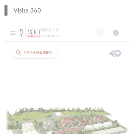
Visite 360